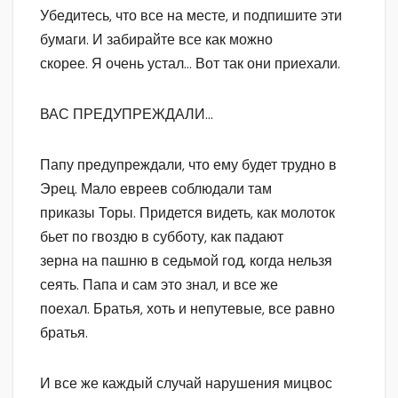
Убедитесь, что все на месте, и подпишите эти
бумаги. И забирайте все как можно
скорее. Я очень устал… Вот так они приехали.
ВАС ПРЕДУПРЕЖДАЛИ…
Папу предупреждали, что ему будет трудно в
Эрец. Мало евреев соблюдали там
приказы Торы. Придется видеть, как молоток
бьет по гвоздю в субботу, как падают
зерна на пашню в седьмой год, когда нельзя
сеять. Папа и сам это знал, и все же
поехал. Братья, хоть и непутевые, все равно
братья.
И все же каждый случай нарушения мицвос