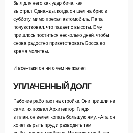
был для него как удар бича, как
выстрел. Однажды, когда он шел на брис в
субботу, мимо прехал автомобиль. Папа
почувствовал, что падает с высоты. Ему
пришлось поститься несколько дней, чтобы
снова радостно приветствовать Босса во
время молитвы.
И все-таки он ни о чем не жалел.
УПЛАЧЕННЫЙ ДОЛГ
Рабочие работают на стройке. Они пришли не
сами, их позвал Архитектор. Глядя
в план, он велел копать большую яму. «Ага, он
хочет вырыть пруд и разводить там