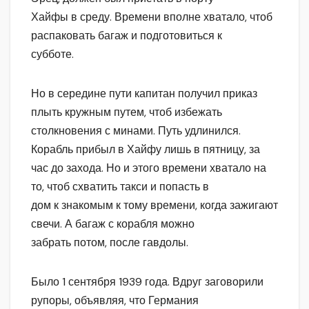
Хайфы в среду. Времени вполне хватало, чтоб
распаковать багаж и подготовиться к
субботе.
Но в середине пути капитан получил приказ
плыть кружным путем, чтоб избежать
столкновения с минами. Путь удлинился.
Корабль прибыл в Хайфу лишь в пятницу, за
час до захода. Но и этого времени хватало на
то, чтоб схватить такси и попасть в
дом к знакомым к тому времени, когда зажигают
свечи. А багаж с корабля можно
забрать потом, после гавдолы.
Было 1 сентября 1939 года. Вдруг заговорили
рупоры, объявляя, что Германия