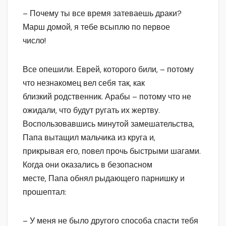
– Почему ты все время затеваешь драки?
Марш домой, я тебе всыплю по первое
число!
Все опешили. Еврей, которого били, – потому
что незнакомец вел себя так, как
близкий родственник. Арабы – потому что не
ожидали, что будут ругать их жертву.
Воспользовавшись минутой замешательства,
Папа вытащил мальчика из круга и,
прикрывая его, повел прочь быстрыми шагами.
Когда они оказались в безопасном
месте, Папа обнял рыдающего парнишку и
прошептал:
– У меня не было другого способа спасти тебя