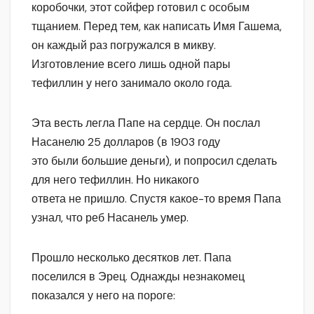
коробочки, этот сойфер готовил с особым
тщанием. Перед тем, как написать Имя Гашема,
он каждый раз погружался в микву.
Изготовление всего лишь одной пары
тефиллин у него занимало около года.
Эта весть легла Папе на сердце. Он послал
Насанелю 25 долларов (в 1903 году
это были большие деньги), и попросил сделать
для него тефиллин. Но никакого
ответа не пришло. Спустя какое-то время Папа
узнал, что реб Насанель умер.
Прошло несколько десятков лет. Папа
поселился в Эрец. Однажды незнакомец
показался у него на пороге: