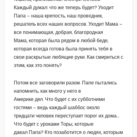
Каждый думал: что же теперь будет? Уходит
Папа – наша крепость, наш проводник,
решатель всех наших вопросов. Уходит Мама –
все понимающая, добрая, благородная
Мама, которая была рядом в любой беде,
которая всегда готова была принять тебя в
свои раскрытые любящие руки. Как смириться с
этим, как это понять?
Потом все заговорили разом. Папе пытались
напомнить, как много у него в
Америке дел. Что будет с их субботними
гостями – ведь каждый шаббос около
тридцати человек переступает порог их дома…
Что будет с уроками Торы, которые
давал Папа? Кто позаботится о людях, которым