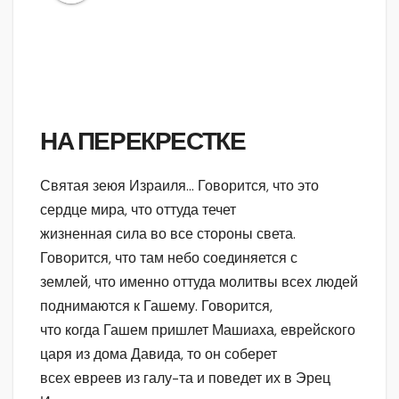
НА ПЕРЕКРЕСТКЕ
Святая зеюя Израиля… Говорится, что это
сердце мира, что оттуда течет
жизненная сила во все стороны света.
Говорится, что там небо соединяется с
землей, что именно оттуда молитвы всех людей
поднимаются к Гашему. Говорится,
что когда Гашем пришлет Машиаха, еврейского
царя из дома Давида, то он соберет
всех евреев из галу-та и поведет их в Эрец