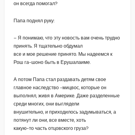
он всегда помогал?
Папа поднял руку:
– Я понимаю, что эту новость вам очень трудно
принять. Я тщательно обдумал
все и мое решение принято. Мы надеемся к
Рош га-шоно быть в Ерушалаиме.
А потом Папа стал раздавать детям свое
главное наследство -мицвос, которые он
выполнял, живя в Америке. Даже разделенные
среди многих, они выглядели
внушительно, и приходилось задумываться, а
потянут ли они, все вместе, хоть
какую-то часть отцовского груза?