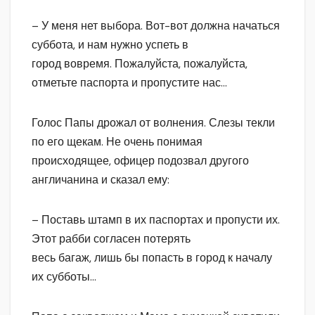
– У меня нет выбора. Вот-вот должна начаться
суббота, и нам нужно успеть в
город вовремя. Пожалуйста, пожалуйста,
отметьте паспорта и пропустите нас…
Голос Папы дрожал от волнения. Слезы текли
по его щекам. Не очень понимая
происходящее, офицер подозвал другого
англичанина и сказал ему:
– Поставь штамп в их паспортах и пропусти их.
Этот рабби согласен потерять
весь багаж, лишь бы попасть в город к началу
их субботы…