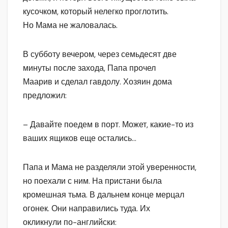
кусочком, который нелегко проглотить.
Но Мама не жаловалась.
В субботу вечером, через семьдесят две
минуты после захода, Папа прочел
Маарив и сделал гавдолу. Хозяин дома
предложил:
– Давайте поедем в порт. Может, какие-то из
ваших ящиков еще остались…
Папа и Мама не разделяли этой уверенности,
но поехали с ним. На пристани была
кромешная тьма. В дальнем конце мерцал
огонек. Они направились туда. Их
окликнули по-английски: