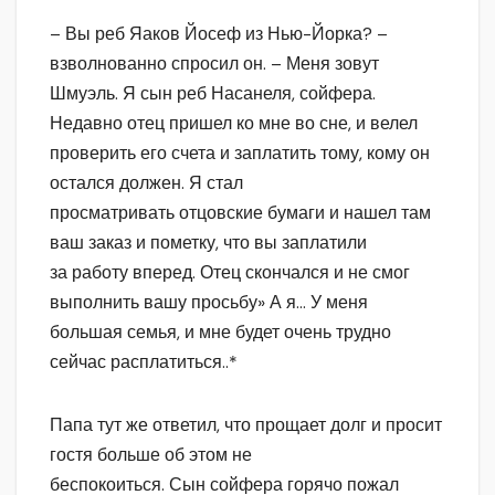
– Вы реб Яаков Йосеф из Нью-Йорка? –
взволнованно спросил он. – Меня зовут
Шмуэль. Я сын реб Насанеля, сойфера.
Недавно отец пришел ко мне во сне, и велел
проверить его счета и заплатить тому, кому он
остался должен. Я стал
просматривать отцовские бумаги и нашел там
ваш заказ и пометку, что вы заплатили
за работу вперед. Отец скончался и не смог
выполнить вашу просьбу» А я… У меня
большая семья, и мне будет очень трудно
сейчас расплатиться..*
Папа тут же ответил, что прощает долг и просит
гостя больше об этом не
беспокоиться. Сын сойфера горячо пожал