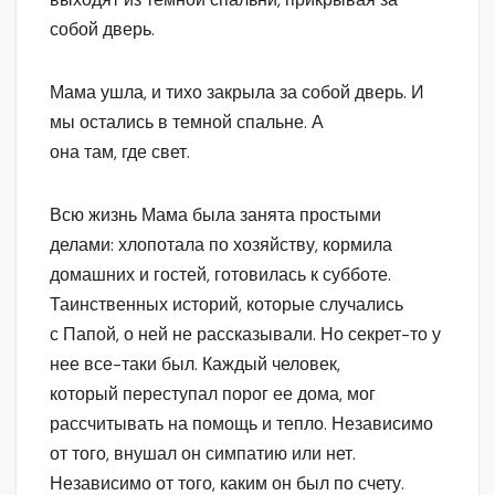
собой дверь.
Мама ушла, и тихо закрыла за собой дверь. И
мы остались в темной спальне. А
она там, где свет.
Всю жизнь Мама была занята простыми
делами: хлопотала по хозяйству, кормила
домашних и гостей, готовилась к субботе.
Таинственных историй, которые случались
с Папой, о ней не рассказывали. Но секрет-то у
нее все-таки был. Каждый человек,
который переступал порог ее дома, мог
рассчитывать на помощь и тепло. Независимо
от того, внушал он симпатию или нет.
Независимо от того, каким он был по счету.