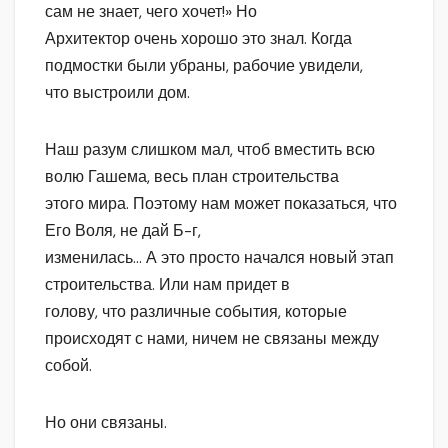
сам не знает, чего хочет!» Но
Архитектор очень хорошо это знал. Когда
подмостки были убраны, рабочие увидели,
что выстроили дом.
Наш разум слишком мал, чтоб вместить всю
волю Гашема, весь план строительства
этого мира. Поэтому нам может показаться, что
Его Воля, не дай Б-г,
изменилась… А это просто начался новый этап
строительства. Или нам придет в
голову, что различные события, которые
происходят с нами, ничем не связаны между
собой.
Но они связаны.