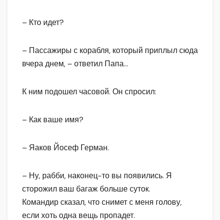
– Кто идет?
– Пассажиры с корабля, который приплыл сюда
вчера днем, – ответил Папа…
К ним подошел часовой. Он спросил:
– Как ваше имя?
– Яаков Йосеф Герман.
– Ну, рабби, наконец-то вы появились. Я
сторожил ваш багаж больше суток.
Командир сказал, что снимет с меня голову,
если хоть одна вещь пропадет.