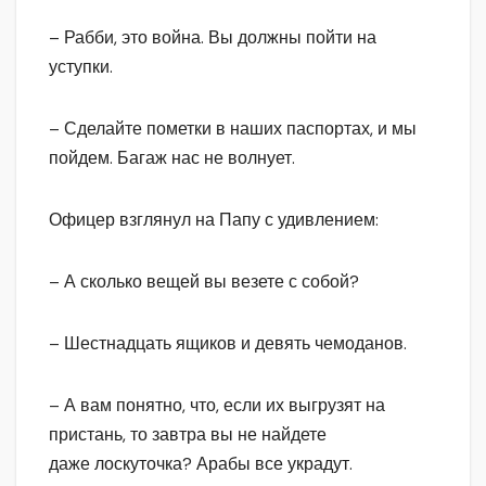
– Рабби, это война. Вы должны пойти на
уступки.
– Сделайте пометки в наших паспортах, и мы
пойдем. Багаж нас не волнует.
Офицер взглянул на Папу с удивлением:
– А сколько вещей вы везете с собой?
– Шестнадцать ящиков и девять чемоданов.
– А вам понятно, что, если их выгрузят на
пристань, то завтра вы не найдете
даже лоскуточка? Арабы все украдут.