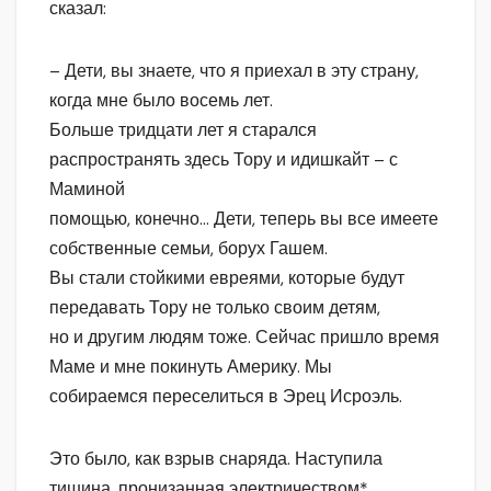
сказал:
– Дети, вы знаете, что я приехал в эту страну,
когда мне было восемь лет.
Больше тридцати лет я старался
распространять здесь Тору и идишкайт – с
Маминой
помощью, конечно… Дети, теперь вы все имеете
собственные семьи, борух Гашем.
Вы стали стойкими евреями, которые будут
передавать Тору не только своим детям,
но и другим людям тоже. Сейчас пришло время
Маме и мне покинуть Америку. Мы
собираемся переселиться в Эрец Исроэль.
Это было, как взрыв снаряда. Наступила
тишина, пронизанная электричеством*