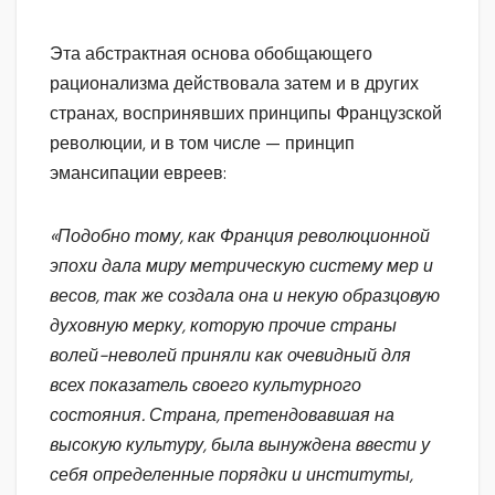
Эта абстрактная основа обобщающего
рационализма действовала затем и в других
странах, воспринявших принципы Французской
революции, и в том числе — принцип
эмансипации евреев:
«Подобно тому, как Франция революционной
эпохи дала миру метрическую систему мер и
весов, так же создала она и некую образцовую
духовную мерку, которую прочие страны
волей-неволей приняли как очевидный для
всех показатель своего культурного
состояния. Страна, претендовавшая на
высокую культуру, была вынуждена ввести у
себя определенные порядки и институты,