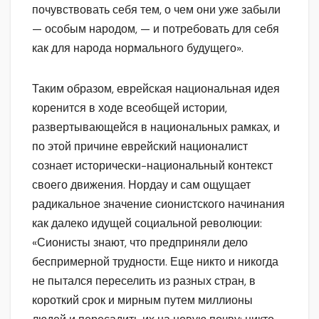
почувствовать себя тем, о чем они уже забыли
— особым народом, — и потребовать для себя
как для народа нормального будущего».
Таким образом, еврейская национальная идея
коренится в ходе всеобщей истории,
развертывающейся в национальных рамках, и
по этой причине еврейский националист
сознает исторически-национальный контекст
своего движения. Нордау и сам ощущает
радикальное значение сионистского начинания
как далеко идущей социальной революции:
«Сионисты знают, что предприняли дело
беспримерной трудности. Еще никто и никогда
не пытался переселить из разных стран, в
короткий срок и мирным путем миллионы