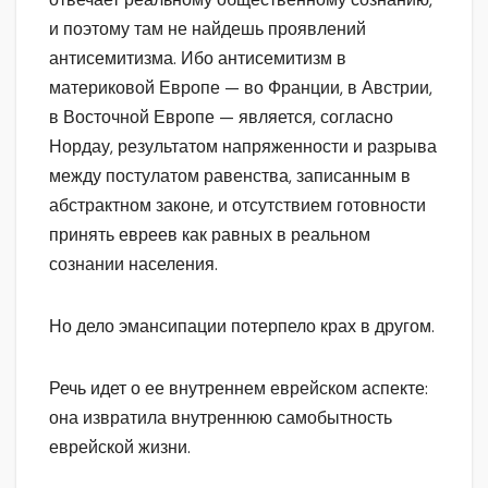
и поэтому там не найдешь проявлений
антисемитизма. Ибо антисемитизм в
материковой Европе — во Франции, в Австрии,
в Восточной Европе — является, согласно
Нордау, результатом напряженности и разрыва
между постулатом равенства, записанным в
абстрактном законе, и отсутствием готовности
принять евреев как равных в реальном
сознании населения.
Но дело эмансипации потерпело крах в другом.
Речь идет о ее внутреннем еврейском аспекте:
она извратила внутреннюю самобытность
еврейской жизни.