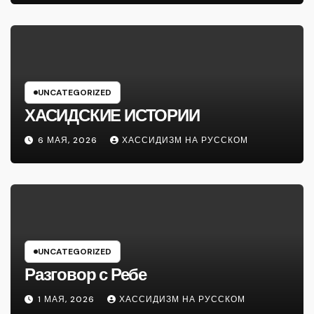
UNCATEGORIZED
ХАСИДСКИЕ ИСТОРИИ
6 МАЯ, 2026
ХАССИДИЗМ НА РУССКОМ
UNCATEGORIZED
Разговор с Ребе
1 МАЯ, 2026
ХАССИДИЗМ НА РУССКОМ