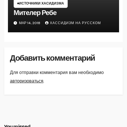
ИСТОЧНИКИ ХАСИДИЗМА
Мителер Ребе
МАР 14, 2018
ХАССИДИЗМ НА РУССКОМ
Добавить комментарий
Для отправки комментария вам необходимо
авторизоваться
.
You missed