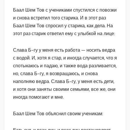
Баал Шем Тов с учениками спустился с повозки
и снова встретил того старика. И в этот раз
Баал Шем Тов спросил у старика, как дела. На
этот раз старик ответил ему с улыбкой на лице:
Слава Б-гу у меня есть работа — носить ведра
с водой. И, хотя я стар, и иногда случается, что я
спотыкаюсь и падаю, и также вода разливается,
но, слава Б-гу, я возвращаюсь, и снова
наполняю ведра. Слава Б-гу, у меня есть дети,
и хотя они заняты своими семьями, все же, они
иногда помогают и мне.
Баал Шем Тов объяснил своим ученикам: