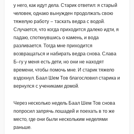
у него, как идут дела. Старик ответил: я старый
человек, однако вынужден продолжать свою
тяжелую работу – таскать ведра с водой.
Случается, что когда приходится далеко идти, я
падаю, споткнувшись о камень, и вода
разливается. Тогда мне приходится
возвращаться и набирать ведра снова. Слава
Б-гу у меня есть дети, но они не находят
времени, чтобы помочь мне. И старик тяжело
вздохнул. Баал Шем Тов благословил старика и
вернулся с учениками домой.
Через несколько недель Баал Шем Тов снова
попросил запрячь лошадей и поехать в то же
место, где они были нескольким неделями
раньше.