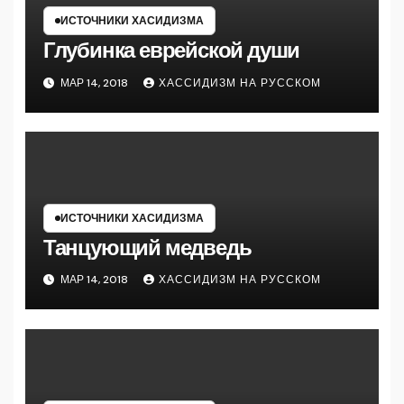
ИСТОЧНИКИ ХАСИДИЗМА
Глубинка еврейской души
МАР 14, 2018
ХАССИДИЗМ НА РУССКОМ
ИСТОЧНИКИ ХАСИДИЗМА
Танцующий медведь
МАР 14, 2018
ХАССИДИЗМ НА РУССКОМ