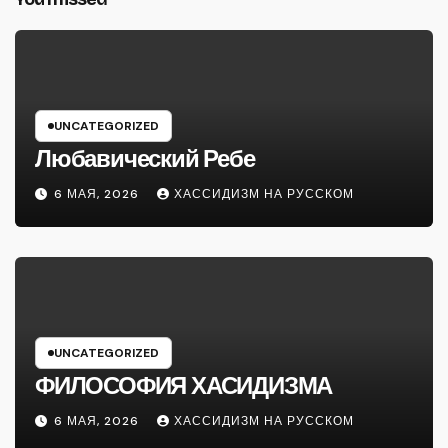
UNCATEGORIZED
Любавический Ребе
6 МАЯ, 2026
ХАССИДИЗМ НА РУССКОМ
UNCATEGORIZED
ФИЛОСОФИЯ ХАСИДИЗМА
6 МАЯ, 2026
ХАССИДИЗМ НА РУССКОМ