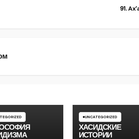
91. Ах
ом
TEGORIZED
UNCATEGORIZED
ОСОФИЯ
ХАСИДСКИЕ
ИДИЗМА
ИСТОРИИ