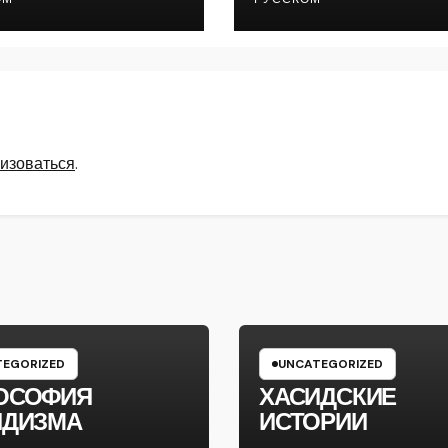
изоваться
.
EGORIZED
UNCATEGORIZED
ОСОФИЯ
ХАСИДСКИЕ
ИДИЗМА
ИСТОРИИ