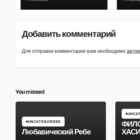
Добавить комментарий
Для отправки комментария вам необходимо
автор
You missed
UNCAT
UNCATEGORIZED
ФИЛ
Любавический Ребе
ХАС