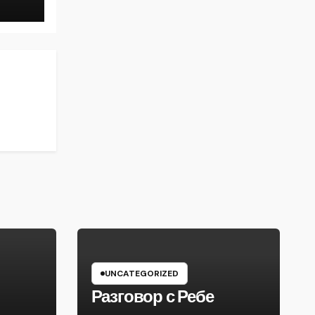
UNCATEGORIZED
Разговор с Ребе