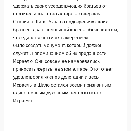
удержать своих усердствующих братьев от
строительства этого алтаря – соперника
Скинии в Шило. Узнав о подозрениях своих
братьев, два с половиной колена объяснили им,
что единственным их намерением
было создать монумент, который должен
служить напоминанием об их преданности
Исраелю. Они совсем не намеревались
приносить жертвы на этом алтаре. Этот ответ
удовлетворил членов делегации и весь
Исраель, и Шило остался всеми признанным
единственным духовным центром всего
Исраеля.