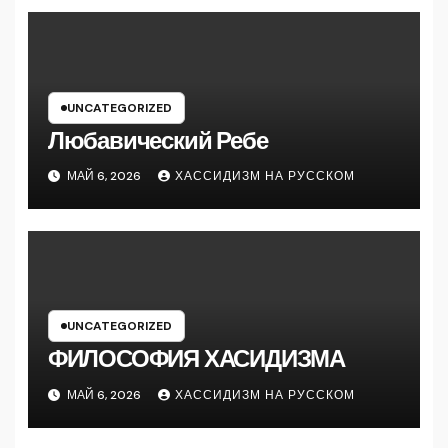
UNCATEGORIZED
Любавический Ребе
МАЙ 6, 2026
ХАССИДИЗМ НА РУССКОМ
UNCATEGORIZED
ФИЛОСОФИЯ ХАСИДИЗМА
МАЙ 6, 2026
ХАССИДИЗМ НА РУССКОМ