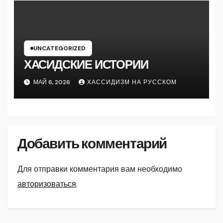
UNCATEGORIZED
ХАСИДСКИЕ ИСТОРИИ
МАЙ 6, 2026
ХАССИДИЗМ НА РУССКОМ
Добавить комментарий
Для отправки комментария вам необходимо
авторизоваться
.