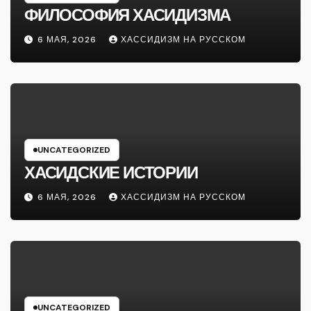
ФИЛОСОФИЯ ХАСИДИЗМА
6 МАЯ, 2026
ХАССИДИЗМ НА РУССКОМ
UNCATEGORIZED
ХАСИДСКИЕ ИСТОРИИ
6 МАЯ, 2026
ХАССИДИЗМ НА РУССКОМ
UNCATEGORIZED