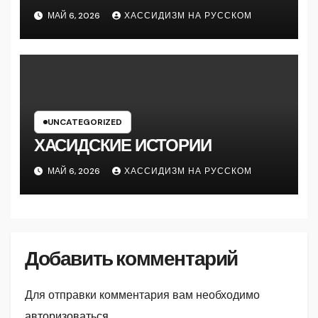
МАЙ 6, 2026
ХАССИДИЗМ НА РУССКОМ
UNCATEGORIZED
ХАСИДСКИЕ ИСТОРИИ
МАЙ 6, 2026
ХАССИДИЗМ НА РУССКОМ
Добавить комментарий
Для отправки комментария вам необходимо
авторизоваться
.