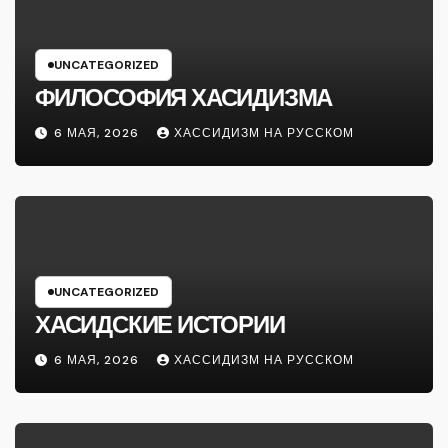
UNCATEGORIZED
ФИЛОСОФИЯ ХАСИДИЗМА
6 МАЯ, 2026
ХАССИДИЗМ НА РУССКОМ
UNCATEGORIZED
ХАСИДСКИЕ ИСТОРИИ
6 МАЯ, 2026
ХАССИДИЗМ НА РУССКОМ