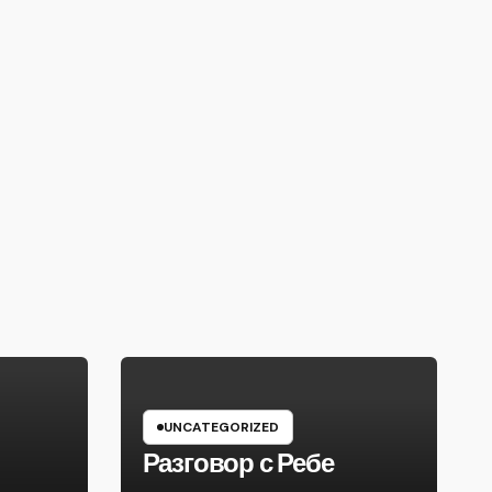
UNCATEGORIZED
Разговор с Ребе