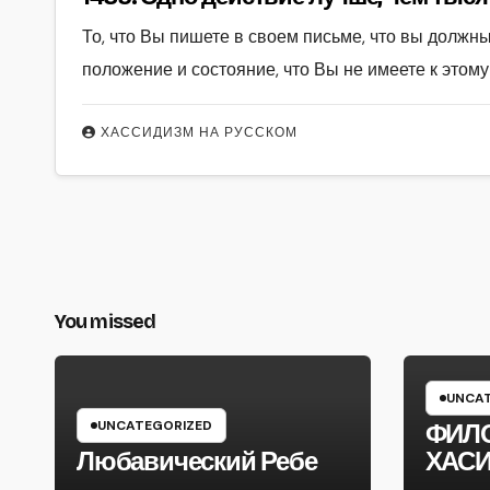
То, что Вы пишете в своем письме, что вы должны
положение и состояние, что Вы не имеете к этому
ХАССИДИЗМ НА РУССКОМ
You missed
UNCAT
UNCATEGORIZED
ФИЛ
Любавический Ребе
ХАС