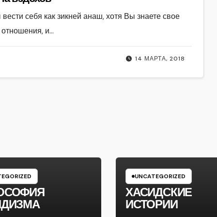
 вести себя как зикней анаш, хотя Вы знаете свое
 отношения, и…
14 МАРТА, 2018
EGORIZED
UNCATEGORIZED
ОСОФИЯ
ХАСИДСКИЕ
ИДИЗМА
ИСТОРИИ