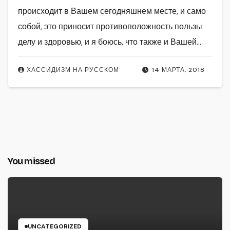
происходит в Вашем сегодняшнем месте, и само
собой, это приносит противоположность пользы
делу и здоровью, и я боюсь, что также и Вашей…
ХАССИДИЗМ НА РУССКОМ
14 МАРТА, 2018
You missed
UNCATEGORIZED