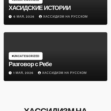
ХАСИДСКИЕ ИСТОРИИ
6 МАЯ, 2026
ХАССИДИЗМ НА РУССКОМ
UNCATEGORIZED
Разговор с Ребе
1 МАЯ, 2026
ХАССИДИЗМ НА РУССКОМ