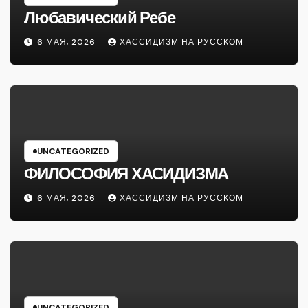
Любавический Ребе
6 МАЯ, 2026
ХАССИДИЗМ НА РУССКОМ
UNCATEGORIZED
ФИЛОСОФИЯ ХАСИДИЗМА
6 МАЯ, 2026
ХАССИДИЗМ НА РУССКОМ
UNCATEGORIZED