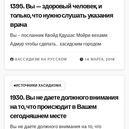
1395. Вы — здоровый человек, и
только, что нужно слушать указания
врача
Вы - посланник Квойд Кдушас Мойри вехами
Адмур чтобы сделать... хасидским городом
ХАССИДИЗМ НА РУССКОМ
14 МАРТА, 2018
ИСТОЧНИКИ ХАСИДИЗМА
1930. Вы не даете должного внимания
на то, что происходит в Вашем
сегодняшнем месте
Вы не даете должного внимания на то, что