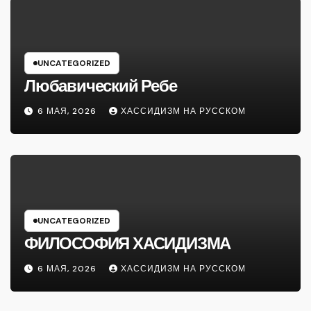
UNCATEGORIZED
Любавический Ребе
6 МАЯ, 2026
ХАССИДИЗМ НА РУССКОМ
UNCATEGORIZED
ФИЛОСОФИЯ ХАСИДИЗМА
6 МАЯ, 2026
ХАССИДИЗМ НА РУССКОМ