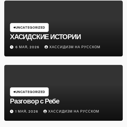
UNCATEGORIZED
ХАСИДСКИЕ ИСТОРИИ
6 МАЯ, 2026
ХАССИДИЗМ НА РУССКОМ
UNCATEGORIZED
Разговор с Ребе
1 МАЯ, 2026
ХАССИДИЗМ НА РУССКОМ