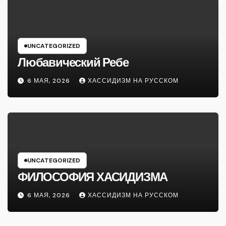
UNCATEGORIZED
Любавический Ребе
6 МАЯ, 2026
ХАССИДИЗМ НА РУССКОМ
UNCATEGORIZED
ФИЛОСОФИЯ ХАСИДИЗМА
6 МАЯ, 2026
ХАССИДИЗМ НА РУССКОМ