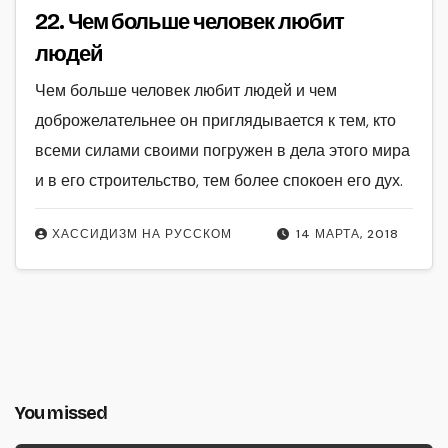
22. Чем больше человек любит
людей
Чем больше человек любит людей и чем
доброжелательнее он приглядывается к тем, кто
всеми силами своими погружен в дела этого мира
и в его строительство, тем более спокоен его дух.
ХАССИДИЗМ НА РУССКОМ
14 МАРТА, 2018
You missed