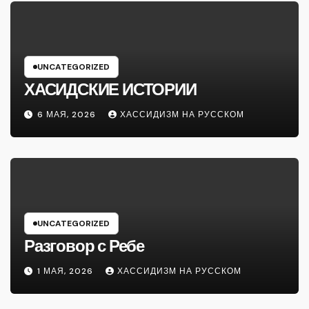
UNCATEGORIZED
ХАСИДСКИЕ ИСТОРИИ
6 МАЯ, 2026
ХАССИДИЗМ НА РУССКОМ
UNCATEGORIZED
Разговор с Ребе
1 МАЯ, 2026
ХАССИДИЗМ НА РУССКОМ