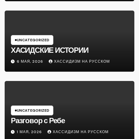
UNCATEGORIZED
ХАСИДСКИЕ ИСТОРИИ
6 МАЯ, 2026
ХАССИДИЗМ НА РУССКОМ
UNCATEGORIZED
Разговор с Ребе
1 МАЯ, 2026
ХАССИДИЗМ НА РУССКОМ