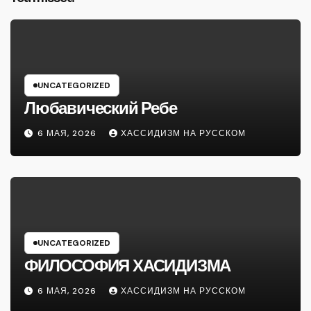
UNCATEGORIZED
Любавический Ребе
6 МАЯ, 2026
ХАССИДИЗМ НА РУССКОМ
UNCATEGORIZED
ФИЛОСОФИЯ ХАСИДИЗМА
6 МАЯ, 2026
ХАССИДИЗМ НА РУССКОМ