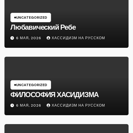
UNCATEGORIZED
Любавический Ребе
6 МАЯ, 2026
ХАССИДИЗМ НА РУССКОМ
UNCATEGORIZED
ФИЛОСОФИЯ ХАСИДИЗМА
6 МАЯ, 2026
ХАССИДИЗМ НА РУССКОМ