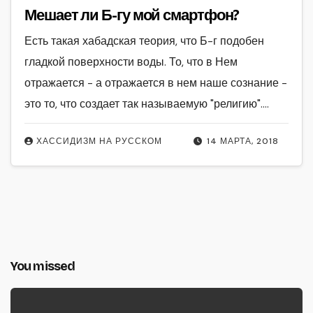
Мешает ли Б-гу мой смартфон?
Есть такая хабадская теория, что Б-г подобен
гладкой поверхности воды. То, что в Нем
отражается - а отражается в нем наше сознание -
это то, что создает так называемую "религию".…
ХАССИДИЗМ НА РУССКОМ
14 МАРТА, 2018
You missed