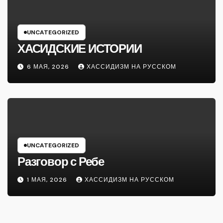
UNCATEGORIZED
ХАСИДСКИЕ ИСТОРИИ
6 МАЯ, 2026
ХАССИДИЗМ НА РУССКОМ
UNCATEGORIZED
Разговор с Ребе
1 МАЯ, 2026
ХАССИДИЗМ НА РУССКОМ