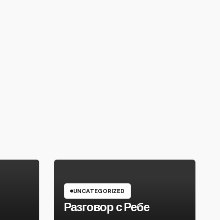
UNCATEGORIZED
Разговор с Ребе