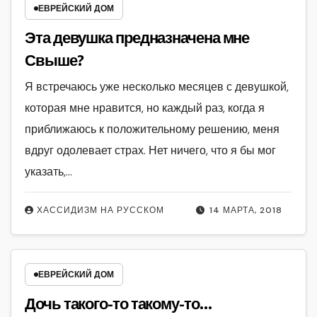
ЕВРЕЙСКИЙ ДОМ
Эта девушка предназначена мне
Свыше?
Я встречаюсь уже несколько месяцев с девушкой,
которая мне нравится, но каждый раз, когда я
приближаюсь к положительному решению, меня
вдруг одолевает страх. Нет ничего, что я бы мог
указать,…
ХАССИДИЗМ НА РУССКОМ
14 МАРТА, 2018
ЕВРЕЙСКИЙ ДОМ
Дочь такого-то такому-то…