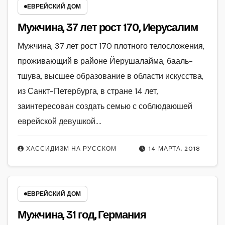
ЕВРЕЙСКИЙ ДОМ
Мужчина, 37 лет рост 170, Иерусалим
Мужчина, 37 лет рост 170 плотного телосложения,
проживающий в районе Йерушалайма, бааль-
тшува, высшее образование в области искусства,
из Санкт-Петербурга, в стране 14 лет,
заинтересован создать семью с соблюдаюшей
еврейской девушкой.…
ХАССИДИЗМ НА РУССКОМ
14 МАРТА, 2018
ЕВРЕЙСКИЙ ДОМ
Мужчина, 31 год, Германия