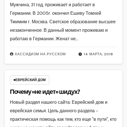
Мужчина, 31 год, проживает и работает в
Германии. В 2005г. окончил Ешиву Томхей
Тмимим г. Москва. Светское образование высшее
незаконченное. В данный момент проживаю и
работаю в Германии. Женат не…
ХАССИДИЗМ НА РУССКОМ
14 МАРТА, 2018
ЕВРЕЙСКИЙ ДОМ
Почему «не идет» шидух?
Новый раздел нашего сайта: Еврейский дом и
еврейская семья. Цель данного раздела -
практическая помощь как тем, кто еще "в пути", кто