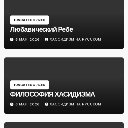
UNCATEGORIZED
Любавический Ребе
6 МАЯ, 2026
ХАССИДИЗМ НА РУССКОМ
UNCATEGORIZED
ФИЛОСОФИЯ ХАСИДИЗМА
6 МАЯ, 2026
ХАССИДИЗМ НА РУССКОМ