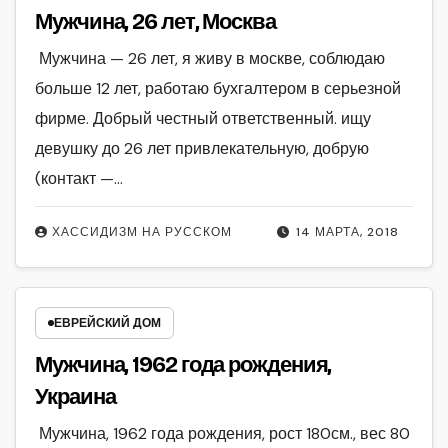
Мужчина, 26 лет, Москва
Мужчина — 26 лет, я живу в москве, соблюдаю
больше 12 лет, работаю бухгалтером в серьезной
фирме. Добрый честный ответственный. ищу
девушку до 26 лет привлекательную, добрую
(контакт —…
ХАССИДИЗМ НА РУССКОМ
14 МАРТА, 2018
ЕВРЕЙСКИЙ ДОМ
Мужчина, 1962 года рождения,
Украина
Мужчина, 1962 года рождения, рост 180см., вес 80