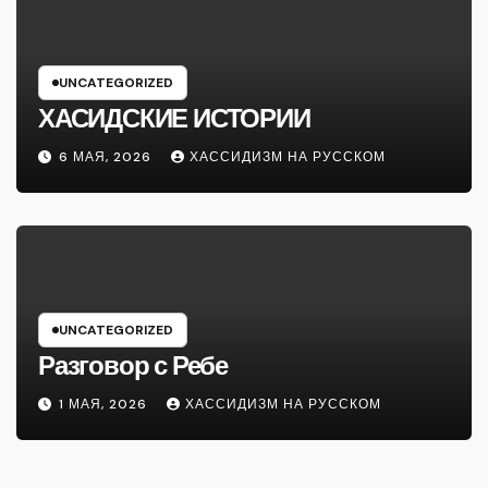
UNCATEGORIZED
ХАСИДСКИЕ ИСТОРИИ
6 МАЯ, 2026
ХАССИДИЗМ НА РУССКОМ
UNCATEGORIZED
Разговор с Ребе
1 МАЯ, 2026
ХАССИДИЗМ НА РУССКОМ