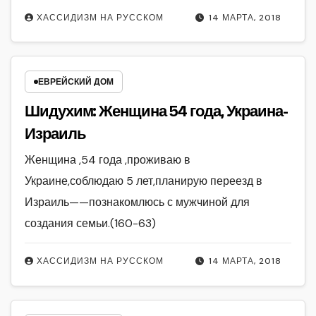
ХАССИДИЗМ НА РУССКОМ
14 МАРТА, 2018
ЕВРЕЙСКИЙ ДОМ
Шидухим: Женщина 54 года, Украина-
Израиль
Женщина ,54 года ,проживаю в
Украине,соблюдаю 5 лет,планирую переезд в
Израиль——познакомлюсь с мужчиной для
создания семьи.(160-63)
ХАССИДИЗМ НА РУССКОМ
14 МАРТА, 2018