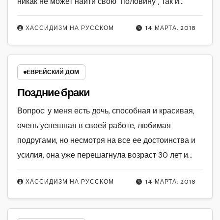
никак не может найти свою "половину", так и…
ХАССИДИЗМ НА РУССКОМ
14 МАРТА, 2018
ЕВРЕЙСКИЙ ДОМ
Поздние браки
Вопрос: у меня есть дочь, способная и красивая,
очень успешная в своей работе, любимая
подругами, но несмотря на все ее достоинства и
усилия, она уже перешагнула возраст 30 лет и…
ХАССИДИЗМ НА РУССКОМ
14 МАРТА, 2018