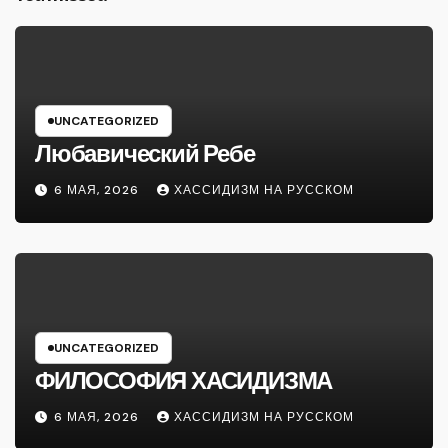
UNCATEGORIZED
Любавический Ребе
6 МАЯ, 2026
ХАССИДИЗМ НА РУССКОМ
UNCATEGORIZED
ФИЛОСОФИЯ ХАСИДИЗМА
6 МАЯ, 2026
ХАССИДИЗМ НА РУССКОМ