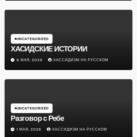
UNCATEGORIZED
ХАСИДСКИЕ ИСТОРИИ
6 МАЯ, 2026
ХАССИДИЗМ НА РУССКОМ
UNCATEGORIZED
Разговор с Ребе
1 МАЯ, 2026
ХАССИДИЗМ НА РУССКОМ