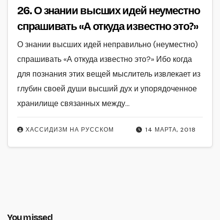
26. О знании высших идей неуместно
спрашивать «А откуда известно это?»
О знании высших идей неправильно (неуместно)
спрашивать «А откуда известно это?» Ибо когда
для познания этих вещей мыслитель извлекает из
глубин своей души высший дух и упорядоченное
хранилище связанных между…
ХАССИДИЗМ НА РУССКОМ
14 МАРТА, 2018
You missed