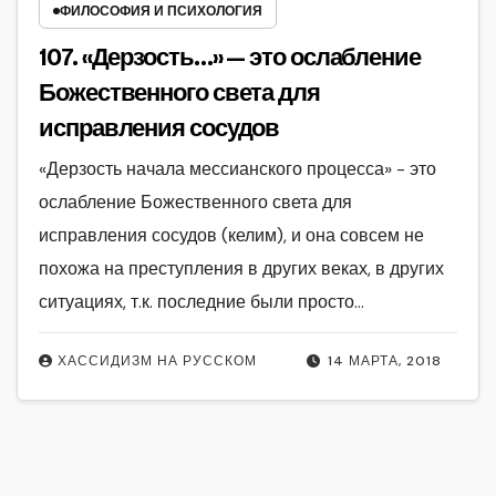
ФИЛОСОФИЯ И ПСИХОЛОГИЯ
107. «Дерзость…» — это ослабление
Божественного света для
исправления сосудов
«Дерзость начала мессианского процесса» - это
ослабление Божественного света для
исправления сосудов (келим), и она совсем не
похожа на преступления в других веках, в других
ситуациях, т.к. последние были просто…
ХАССИДИЗМ НА РУССКОМ
14 МАРТА, 2018