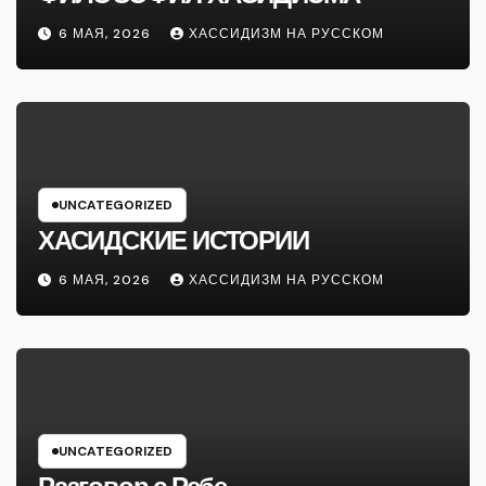
6 МАЯ, 2026
ХАССИДИЗМ НА РУССКОМ
UNCATEGORIZED
ХАСИДСКИЕ ИСТОРИИ
6 МАЯ, 2026
ХАССИДИЗМ НА РУССКОМ
UNCATEGORIZED