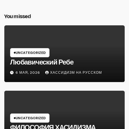
You missed
UNCATEGORIZED
Любавический Ребе
6 МАЯ, 2026
ХАССИДИЗМ НА РУССКОМ
UNCATEGORIZED
ФИЛОСОФИЯ ХАСИДИЗМА