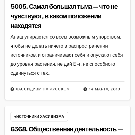
5005. Самая большая тьма — что не
чувствуют, в каком положении
находятся
Анаш упираются со всем возможным упорством,
чтобы не делать ничего в распространении
источников, и ограничивают себя и опускают себя
до уровня растения, не дай Б-г, не способного
сдвинуться с тех…
ХАССИДИЗМ НА РУССКОМ
14 МАРТА, 2018
ИСТОЧНИКИ ХАСИДИЗМА
6368. Общественная деятельность —