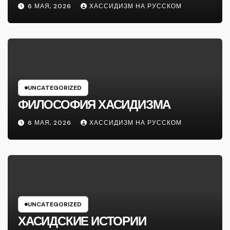
6 МАЯ, 2026
ХАССИДИЗМ НА РУССКОМ
UNCATEGORIZED
ФИЛОСОФИЯ ХАСИДИЗМА
6 МАЯ, 2026
ХАССИДИЗМ НА РУССКОМ
UNCATEGORIZED
ХАСИДСКИЕ ИСТОРИИ