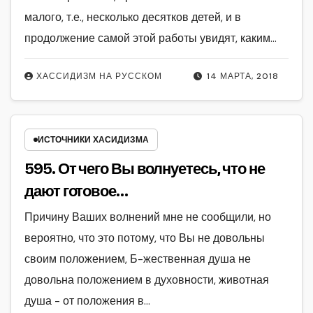
малого, т.е., несколько десятков детей, и в
продолжение самой этой работы увидят, каким…
ХАССИДИЗМ НА РУССКОМ
14 МАРТА, 2018
ИСТОЧНИКИ ХАСИДИЗМА
595. От чего Вы волнуетесь, что не
дают готовое…
Причину Ваших волнений мне не сообщили, но
вероятно, что это потому, что Вы не довольны
своим положением, Б-жественная душа не
довольна положением в духовности, животная
душа - от положения в…