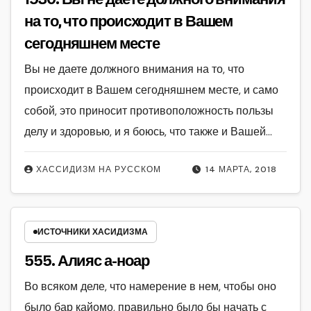
на то, что происходит в Вашем
сегодняшнем месте
Вы не даете должного внимания на то, что
происходит в Вашем сегодняшнем месте, и само
собой, это приносит противоположность пользы
делу и здоровью, и я боюсь, что также и Вашей…
ХАССИДИЗМ НА РУССКОМ
14 МАРТА, 2018
ИСТОЧНИКИ ХАСИДИЗМА
555. Алияс а-ноар
Во всяком деле, что намерение в нем, чтобы оно
было бар кайомо, правильно было бы начать с