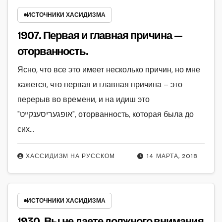
ИСТОЧНИКИ ХАСИДИЗМА
1907. Первая и главная причина —
оторванность.
Ясно, что все это имеет несколько причин, но мне
кажется, что первая и главная причина – это
перерыв во времени, и на идиш это
"אופגעריסענקייט", оторванность, которая была до
сих…
ХАССИДИЗМ НА РУССКОМ
14 МАРТА, 2018
ИСТОЧНИКИ ХАСИДИЗМА
1930. Вы не даете должного внимания