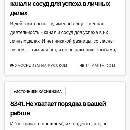
канал и сосуд для успеха в личных
делах
В действительности, именно общественная
деятельность - канал и сосуд для успеха в их
личных делах. И нет никакой разницы, согласны
ли они с этим или нет, и по выражению Рамбама,…
ХАССИДИЗМ НА РУССКОМ
14 МАРТА, 2018
ИСТОЧНИКИ ХАСИДИЗМА
8341. Не хватает порядка в вашей
работе
И "не кричат о прошлом", и я надеюсь, что, по