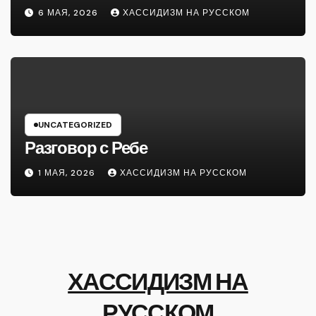
6 МАЯ, 2026
ХАССИДИЗМ НА РУССКОМ
UNCATEGORIZED
Разговор с Ребе
1 МАЯ, 2026
ХАССИДИЗМ НА РУССКОМ
ХАССИДИЗМ НА
РУССКОМ