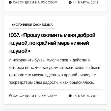
ХАССИДИЗМ НА РУССКОМ
14 МАРТА, 2018
ИСТОЧНИКИ ХАСИДИЗМА
1037. «Прошу оживить меня доброй
тшувой, по крайней мере нижней
тшувой»
И искоренить буквы мысли слов и действий,
которые не такие, как должно, если таковые были,
то также это можно сделать в правой линии, т.е.,
посредством слез радости, и как объяснялось…
ХАССИДИЗМ НА РУССКОМ
14 МАРТА, 2018